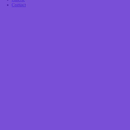
Contact