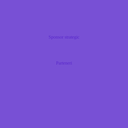
Sponsor strategic
Parteneri