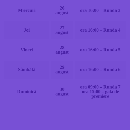
26
Miercuri
ora 16:00 – Runda 3
august
27
Joi
ora 16:00 – Runda 4
august
28
Vineri
ora 16:00 – Runda 5
august
29
Sâmbătă
ora 16:00 – Runda 6
august
ora 09:00 – Runda 7
30
Duminică
ora 15:00 – gala de
august
premiere