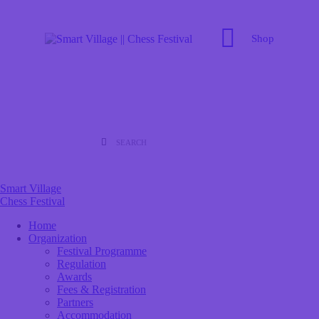
Shop
Smart Village
Chess Festival
Home
Organization
Festival Programme
Regulation
Awards
Fees & Registration
Partners
Accommodation