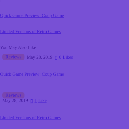
Quick Game Preview: Coup Game
Limited Versions of Retro Games
You May Also Like
Reviews
May 28, 2019
0
Likes
Quick Game Preview: Coup Game
Reviews
May 28, 2019
1
Like
Limited Versions of Retro Games