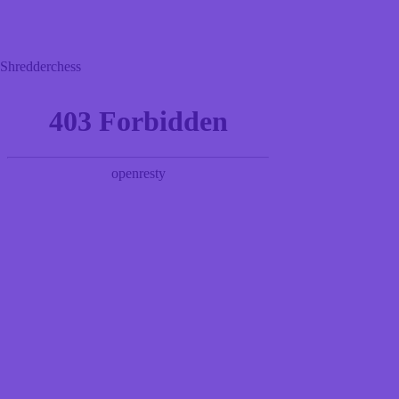
Shredderchess