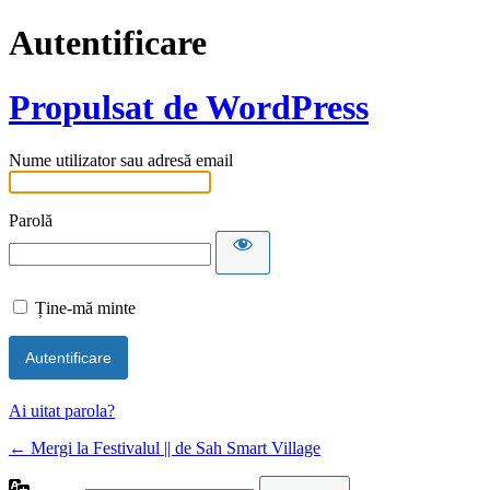
Autentificare
Propulsat de WordPress
Nume utilizator sau adresă email
Parolă
Ține-mă minte
Ai uitat parola?
← Mergi la Festivalul || de Sah Smart Village