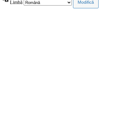
Limbă